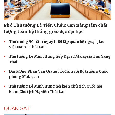
Phó Thủ tướng Lê Tiến Châu: Cần nâng tầm chất
lượng toàn hệ thống giáo dục đại học
Thư mừng 50 năm ngày thiết lập quan hệ ngoại giao
Việt Nam - Thái Lan
Thủ tướng Lê Minh Hưng tiếp Đại sứ Malaysia Tan Yang
Thai
Đại tướng Phan Văn Giang hội đàm với Bộ trưởng Quốc
phòng Malaysia
Thủ tướng Lê Minh Hưng hội kiến Chủ tịch Quốc hội
kiêm Chủ tịch Hạ viện Thái Lan
QUAN SÁT