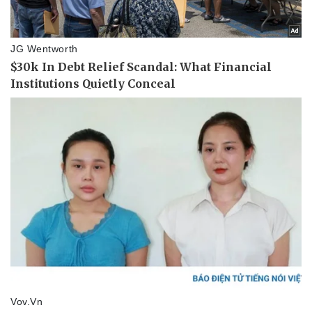
Giá cà phê