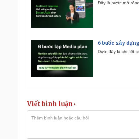
Đây là bước mở rộng 
6 bước xây dựng
Dưới đây là chi tiết
Viết bình luận