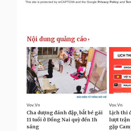
This site is protected by reCAPTCHA and the Google
Privacy Policy
and
Ter