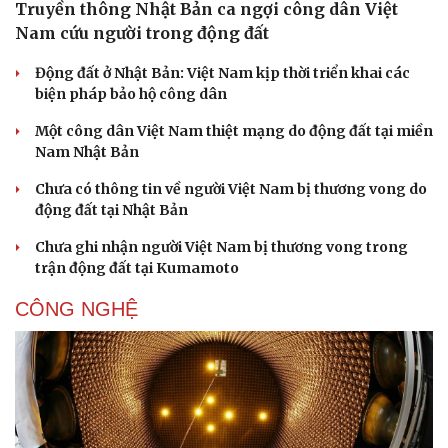
Truyền thông Nhật Bản ca ngợi công dân Việt
Nam cứu người trong động đất
Động đất ở Nhật Bản: Việt Nam kịp thời triển khai các
biện pháp bảo hộ công dân
Một công dân Việt Nam thiệt mạng do động đất tại miền
Nam Nhật Bản
Chưa có thông tin về người Việt Nam bị thương vong do
động đất tại Nhật Bản
Chưa ghi nhận người Việt Nam bị thương vong trong
trận động đất tại Kumamoto
CÔNG NGHỆ