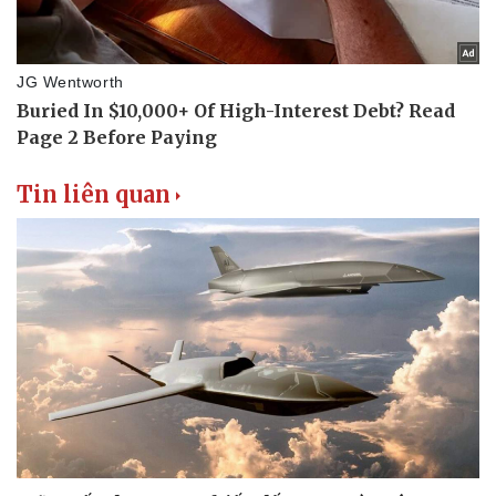
Tin liên quan