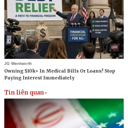
Tin liên quan