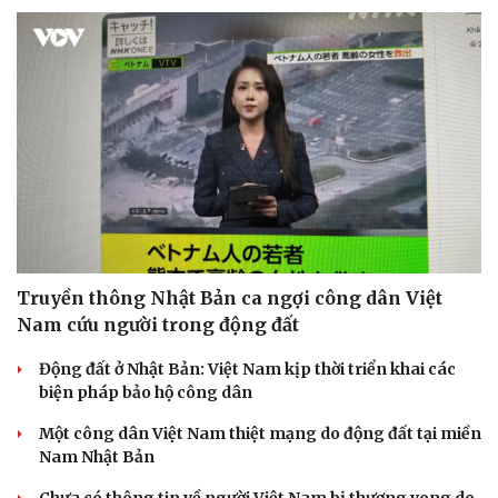
Truyền thông Nhật Bản ca ngợi công dân Việt
Nam cứu người trong động đất
Động đất ở Nhật Bản: Việt Nam kịp thời triển khai các
biện pháp bảo hộ công dân
Một công dân Việt Nam thiệt mạng do động đất tại miền
Nam Nhật Bản