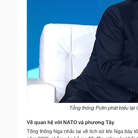
Tổng thống Putin phát biểu tại 
Về quan hệ với NATO và phương Tây
Tổng thống Nga nhắc lại về lịch sử khi Nga bày 