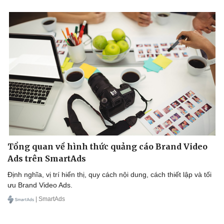
Tổng quan về hình thức quảng cáo Brand Video
Ads trên SmartAds
Định nghĩa, vị trí hiển thị, quy cách nội dung, cách thiết lập và tối
ưu Brand Video Ads.
| SmartAds