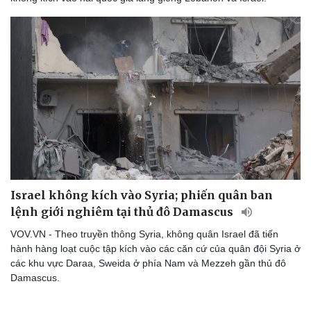
Israel không kích vào Syria; phiến quân ban
lệnh giới nghiêm tại thủ đô Damascus
VOV.VN - Theo truyền thông Syria, không quân Israel đã tiến
hành hàng loạt cuộc tập kích vào các căn cứ của quân đội Syria ở
các khu vực Daraa, Sweida ở phía Nam và Mezzeh gần thủ đô
Damascus.