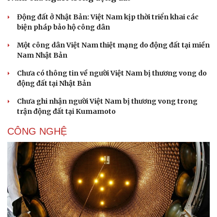
Động đất ở Nhật Bản: Việt Nam kịp thời triển khai các
biện pháp bảo hộ công dân
Một công dân Việt Nam thiệt mạng do động đất tại miền
Nam Nhật Bản
Chưa có thông tin về người Việt Nam bị thương vong do
động đất tại Nhật Bản
Chưa ghi nhận người Việt Nam bị thương vong trong
trận động đất tại Kumamoto
CÔNG NGHỆ