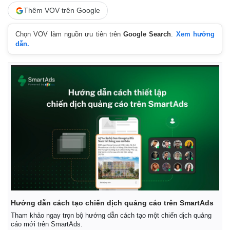
Thêm VOV trên Google
Chọn VOV làm nguồn ưu tiên trên
Google Search
.
Xem hướng
dẫn.
Hướng dẫn cách tạo chiến dịch quảng cáo trên SmartAds
Tham khảo ngay trọn bộ hướng dẫn cách tạo một chiến dịch quảng
cáo mới trên SmartAds.