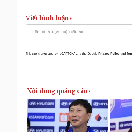
Viết bình luận
This site is protected by reCAPTCHA and the Google
Privacy Policy
and
Ter