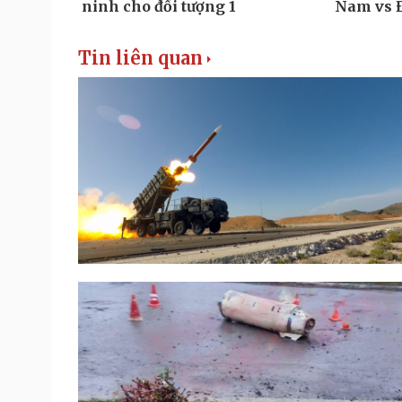
Tin liên quan