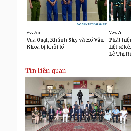
Tin liên quan