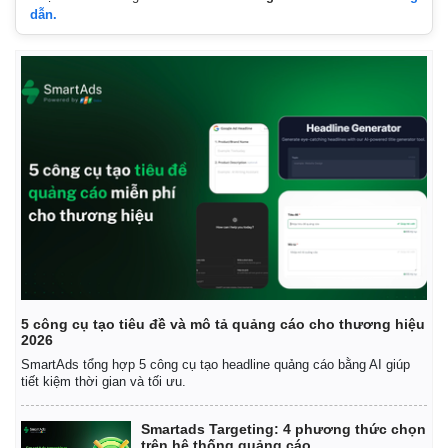
dẫn.
5 công cụ tạo tiêu đề và mô tả quảng cáo cho thương hiệu
2026
SmartAds tổng hợp 5 công cụ tạo headline quảng cáo bằng AI giúp
tiết kiệm thời gian và tối ưu.
Smartads Targeting: 4 phương thức chọn
trên hệ thống quảng cáo