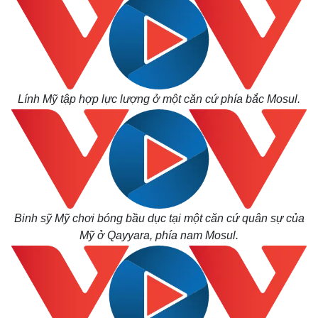
Lính Mỹ tập hợp lực lượng ở một căn cứ phía bắc Mosul.
Binh sỹ Mỹ chơi bóng bầu dục tại một căn cứ quân sự của
Mỹ ở Qayyara, phía nam Mosul.