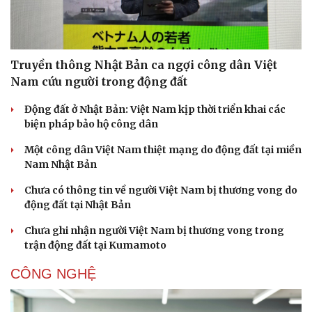
Truyền thông Nhật Bản ca ngợi công dân Việt
Nam cứu người trong động đất
Động đất ở Nhật Bản: Việt Nam kịp thời triển khai các
biện pháp bảo hộ công dân
Một công dân Việt Nam thiệt mạng do động đất tại miền
Nam Nhật Bản
Chưa có thông tin về người Việt Nam bị thương vong do
động đất tại Nhật Bản
Chưa ghi nhận người Việt Nam bị thương vong trong
trận động đất tại Kumamoto
CÔNG NGHỆ