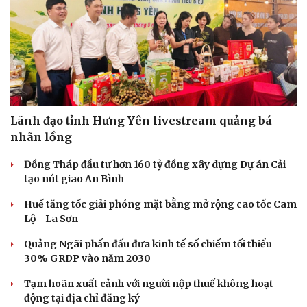
Lãnh đạo tỉnh Hưng Yên livestream quảng bá
nhãn lồng
Đồng Tháp đầu tư hơn 160 tỷ đồng xây dựng Dự án Cải
tạo nút giao An Bình
Huế tăng tốc giải phóng mặt bằng mở rộng cao tốc Cam
Lộ - La Sơn
Quảng Ngãi phấn đấu đưa kinh tế số chiếm tối thiểu
30% GRDP vào năm 2030
Tạm hoãn xuất cảnh với người nộp thuế không hoạt
động tại địa chỉ đăng ký