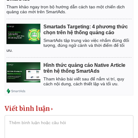
Tham khảo ngay trọn bộ hướng dẫn cách tạo một chiến dịch
quảng cáo mới trên SmartAds.
Smartads Targeting: 4 phương thức
chọn trên hệ thống quảng cáo
SmartAds tập trung vào việc nhắm đúng đối
tượng, đúng ngữ cảnh và thời điểm để tối
ưu.
Hình thức quảng cáo Native Article
trên hệ thống SmartAds
Tham khảo bài viết sau để nắm vị trí, quy
cách nội dung, cách thiết lập và tối ưu.
Viết bình luận