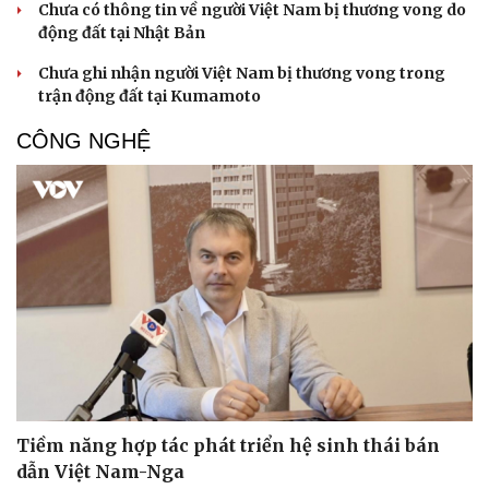
Chưa có thông tin về người Việt Nam bị thương vong do
động đất tại Nhật Bản
Chưa ghi nhận người Việt Nam bị thương vong trong
trận động đất tại Kumamoto
CÔNG NGHỆ
Tiềm năng hợp tác phát triển hệ sinh thái bán
dẫn Việt Nam-Nga