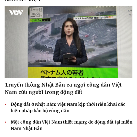
Truyền thông Nhật Bản ca ngợi công dân Việt
Nam cứu người trong động đất
Động đất ở Nhật Bản: Việt Nam kịp thời triển khai các
biện pháp bảo hộ công dân
Một công dân Việt Nam thiệt mạng do động đất tại miền
Nam Nhật Bản