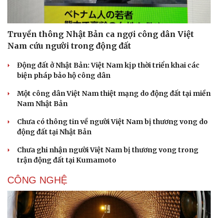
Truyền thông Nhật Bản ca ngợi công dân Việt
Nam cứu người trong động đất
Động đất ở Nhật Bản: Việt Nam kịp thời triển khai các
biện pháp bảo hộ công dân
Một công dân Việt Nam thiệt mạng do động đất tại miền
Nam Nhật Bản
Chưa có thông tin về người Việt Nam bị thương vong do
động đất tại Nhật Bản
Chưa ghi nhận người Việt Nam bị thương vong trong
trận động đất tại Kumamoto
CÔNG NGHỆ