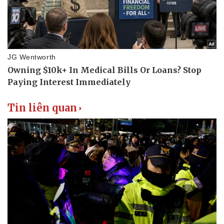
Tin liên quan