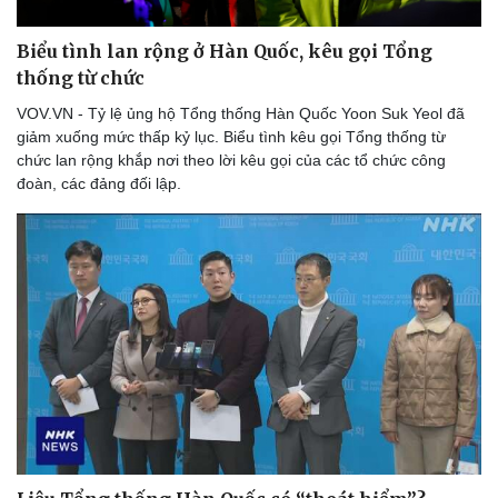
Biểu tình lan rộng ở Hàn Quốc, kêu gọi Tổng
thống từ chức
VOV.VN - Tỷ lệ ủng hộ Tổng thống Hàn Quốc Yoon Suk Yeol đã
giảm xuống mức thấp kỷ lục. Biểu tình kêu gọi Tổng thống từ
chức lan rộng khắp nơi theo lời kêu gọi của các tổ chức công
đoàn, các đảng đối lập.