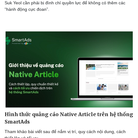
Suk Yeol cần phải bị đình chỉ quyền lực để không có thêm các
“hành động cực đoan”.
Hình thức quảng cáo Native Article trên hệ thống
SmartAds
Tham khảo bài viết sau để nắm vị trí, quy cách nội dung, cách