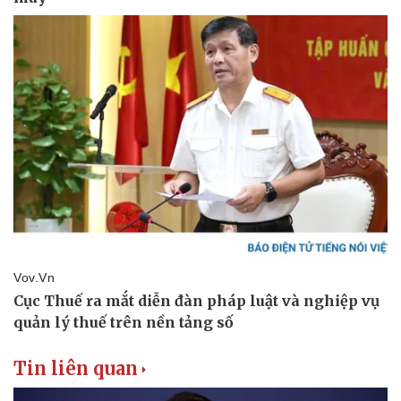
Tin liên quan