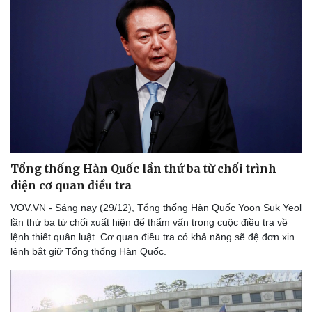
Tổng thống Hàn Quốc lần thứ ba từ chối trình
diện cơ quan điều tra
VOV.VN - Sáng nay (29/12), Tổng thống Hàn Quốc Yoon Suk Yeol
lần thứ ba từ chối xuất hiện để thẩm vấn trong cuộc điều tra về
lệnh thiết quân luật. Cơ quan điều tra có khả năng sẽ đệ đơn xin
lệnh bắt giữ Tổng thống Hàn Quốc.