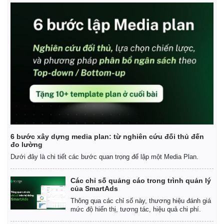
6 bước xây dựng media plan: từ nghiên cứu đối thủ đến
đo lường
Dưới đây là chi tiết các bước quan trọng để lập một Media Plan.
Các chỉ số quảng cáo trong trình quản lý
của SmartAds
Thông qua các chỉ số này, thương hiệu đánh giá
mức độ hiển thị, tương tác, hiệu quả chi phí.