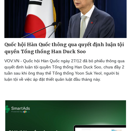
Quốc hội Hàn Quốc thông qua quyết định luận tội
quyền Tổng thống Han Duck Soo
VOV.VN - Quốc hội Hàn Quốc ngày 27/12 đã bỏ phiếu thông qua
quyết định luận tội quyền Tổng thống Han Duck Soo, chưa đầy 2
tuần sau khi ông thay thế Tổng thống Yoon Suk Yeol, người bị
luận tội về việc áp đặt thiết quân luật đầu tháng này.