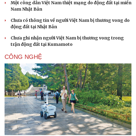
Một công dân Việt Nam thiệt mạng do động đất tại miền
Nam Nhật Bản
Chưa có thông tin về người Việt Nam bị thương vong do
động đất tại Nhật Bản
Chưa ghi nhận người Việt Nam bị thương vong trong
trận động đất tại Kumamoto
CÔNG NGHỆ