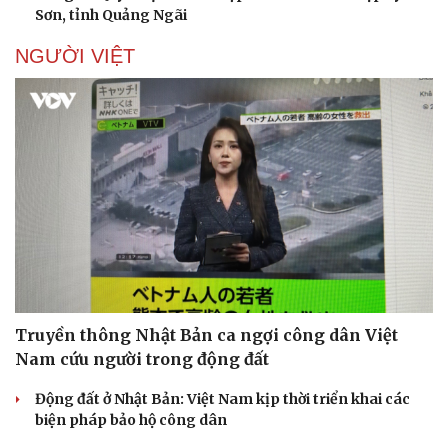
Sơn, tỉnh Quảng Ngãi
NGƯỜI VIỆT
Truyền thông Nhật Bản ca ngợi công dân Việt
Nam cứu người trong động đất
Động đất ở Nhật Bản: Việt Nam kịp thời triển khai các
biện pháp bảo hộ công dân