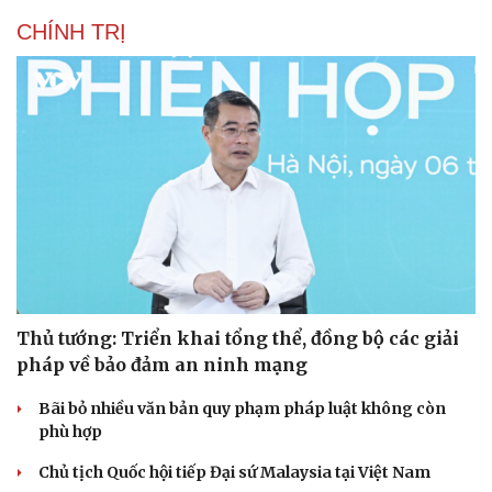
CHÍNH TRỊ
Thủ tướng: Triển khai tổng thể, đồng bộ các giải
pháp về bảo đảm an ninh mạng
Bãi bỏ nhiều văn bản quy phạm pháp luật không còn
phù hợp
Chủ tịch Quốc hội tiếp Đại sứ Malaysia tại Việt Nam