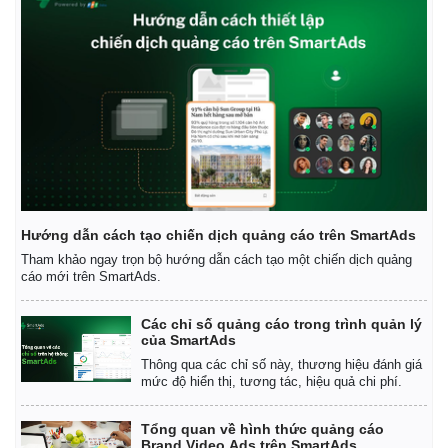
Infographic
Hướng dẫn cách tạo chiến dịch quảng cáo trên SmartAds
Tham khảo ngay trọn bộ hướng dẫn cách tạo một chiến dịch quảng
cáo mới trên SmartAds.
Các chỉ số quảng cáo trong trình quản lý
của SmartAds
Thông qua các chỉ số này, thương hiệu đánh giá
mức độ hiển thị, tương tác, hiệu quả chi phí.
Tổng quan về hình thức quảng cáo
Brand Video Ads trên SmartAds