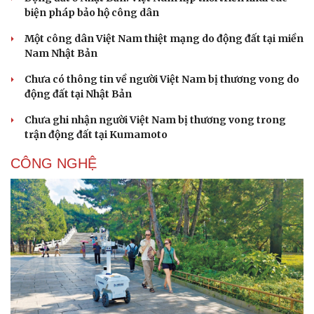
biện pháp bảo hộ công dân
Một công dân Việt Nam thiệt mạng do động đất tại miền
Nam Nhật Bản
Chưa có thông tin về người Việt Nam bị thương vong do
động đất tại Nhật Bản
Chưa ghi nhận người Việt Nam bị thương vong trong
trận động đất tại Kumamoto
CÔNG NGHỆ