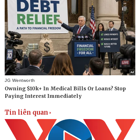
Tin liên quan