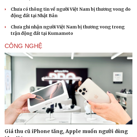
Chưa có thông tin về người Việt Nam bị thương vong do
động đất tại Nhật Bản
Chưa ghi nhận người Việt Nam bị thương vong trong
trận động đất tại Kumamoto
CÔNG NGHỆ
Giá thu cũ iPhone tăng, Apple muốn người dùng