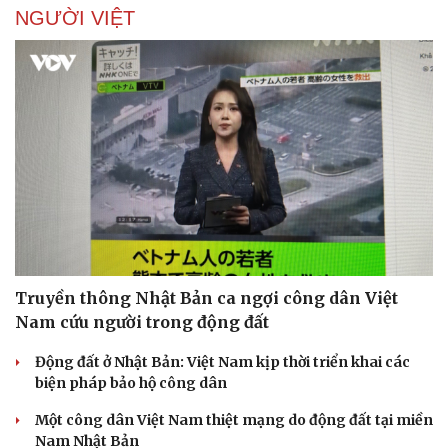
NGƯỜI VIỆT
Truyền thông Nhật Bản ca ngợi công dân Việt
Nam cứu người trong động đất
Động đất ở Nhật Bản: Việt Nam kịp thời triển khai các
biện pháp bảo hộ công dân
Một công dân Việt Nam thiệt mạng do động đất tại miền
Nam Nhật Bản