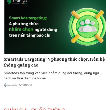
Smartads Targeting: 4 phương thức chọn trên hệ
thống quảng cáo
SmartAds tập trung vào việc nhắm đúng đối tượng, đúng ngữ
cảnh và thời điểm để tối ưu.
| SmartAds