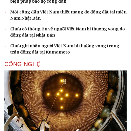
biện pháp bảo hộ công dân
Một công dân Việt Nam thiệt mạng do động đất tại miền
Nam Nhật Bản
Chưa có thông tin về người Việt Nam bị thương vong do
động đất tại Nhật Bản
Chưa ghi nhận người Việt Nam bị thương vong trong
trận động đất tại Kumamoto
CÔNG NGHỆ