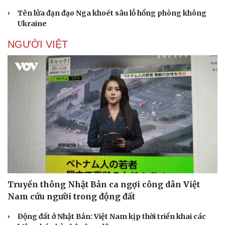
Tên lửa đạn đạo Nga khoét sâu lỗ hổng phòng không
Ukraine
NGƯỜI VIỆT
Truyền thông Nhật Bản ca ngợi công dân Việt
Nam cứu người trong động đất
Động đất ở Nhật Bản: Việt Nam kịp thời triển khai các