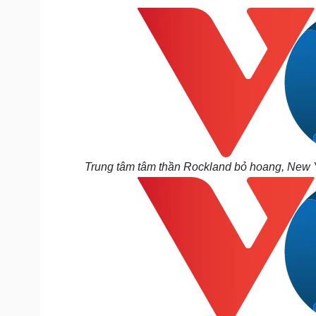
Trung tâm tâm thần Rockland bỏ hoang, New Yo