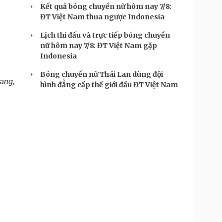
Kết quả bóng chuyền nữ hôm nay 7/8:
ĐT Việt Nam thua ngược Indonesia
Lịch thi đấu và trực tiếp bóng chuyền
nữ hôm nay 7/8: ĐT Việt Nam gặp
Indonesia
Bóng chuyền nữ Thái Lan dùng đội
rang,
hình đẳng cấp thế giới đấu ĐT Việt Nam