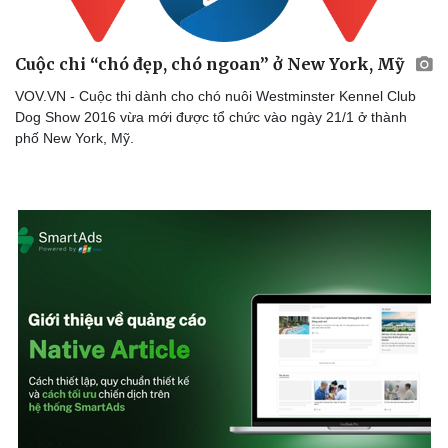
Cuộc chi “chó đẹp, chó ngoan” ở New York, Mỹ
VOV.VN - Cuộc thi dành cho chó nuôi Westminster Kennel Club
Dog Show 2016 vừa mới được tổ chức vào ngày 21/1 ở thành
phố New York, Mỹ.