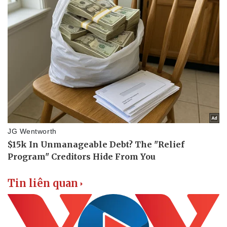
Tin liên quan