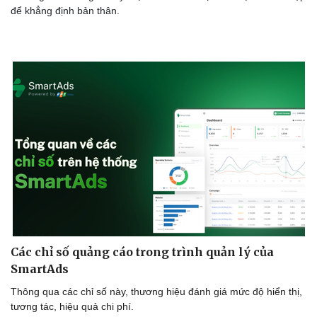
để khẳng định bản thân.
Các chỉ số quảng cáo trong trình quản lý của
SmartAds
Thông qua các chỉ số này, thương hiệu đánh giá mức độ hiển thị,
tương tác, hiệu quả chi phí.