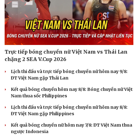
Trực tiếp bóng chuyền nữ Việt Nam vs Thái Lan
chặng 2 SEA V.Cup 2026
Lịch thi đấu và trực tiếp bóng chuyền nữ hôm nay 9/8:
ĐT Việt Nam gặp Thái Lan
Kết quả bóng chuyền hôm nay 8/8: Bóng chuyền nữ Việt
Nam thua sốc Philippines
Lịch thi đấu và trực tiếp bóng chuyền nữ hôm nay 8/8:
ĐT Việt Nam gặp Philippines
Kết quả bóng chuyền nữ hôm nay 7/8: ĐT Việt Nam thua
ngược Indonesia