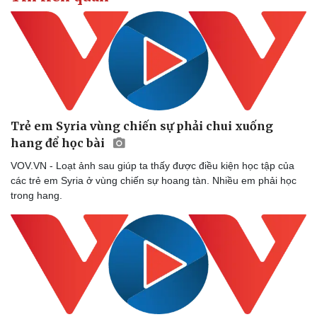
Trẻ em Syria vùng chiến sự phải chui xuống
hang để học bài
VOV.VN - Loạt ảnh sau giúp ta thấy được điều kiện học tập của
các trẻ em Syria ở vùng chiến sự hoang tàn. Nhiều em phải học
trong hang.