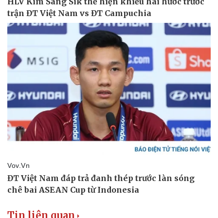
Tin liên quan