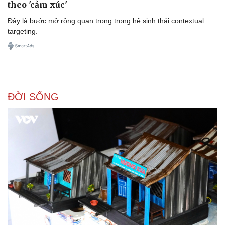
theo 'cảm xúc'
Đây là bước mở rộng quan trọng trong hệ sinh thái contextual
targeting.
ĐỜI SỐNG