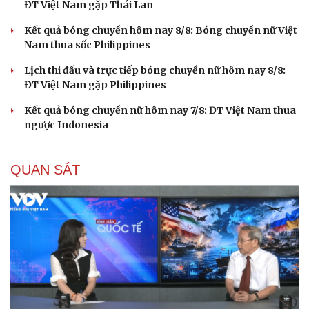
ĐT Việt Nam gặp Thái Lan
Kết quả bóng chuyền hôm nay 8/8: Bóng chuyền nữ Việt
Nam thua sốc Philippines
Lịch thi đấu và trực tiếp bóng chuyền nữ hôm nay 8/8:
ĐT Việt Nam gặp Philippines
Kết quả bóng chuyền nữ hôm nay 7/8: ĐT Việt Nam thua
ngược Indonesia
QUAN SÁT