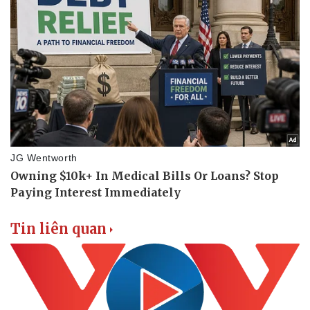
Tin liên quan