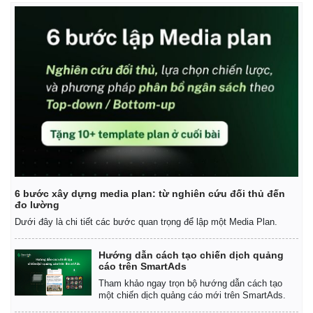
6 bước xây dựng media plan: từ nghiên cứu đối thủ đến
đo lường
Dưới đây là chi tiết các bước quan trọng để lập một Media Plan.
Hướng dẫn cách tạo chiến dịch quảng
cáo trên SmartAds
Tham khảo ngay trọn bộ hướng dẫn cách tạo
một chiến dịch quảng cáo mới trên SmartAds.