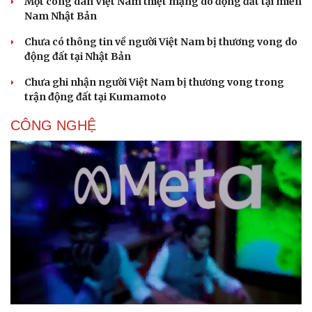
Một công dân Việt Nam thiệt mạng do động đất tại miền
Nam Nhật Bản
Chưa có thông tin về người Việt Nam bị thương vong do
động đất tại Nhật Bản
Chưa ghi nhận người Việt Nam bị thương vong trong
trận động đất tại Kumamoto
CÔNG NGHỆ