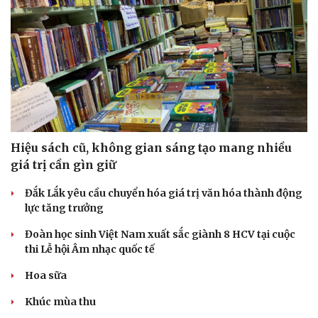
Hiệu sách cũ, không gian sáng tạo mang nhiều
giá trị cần gìn giữ
Đắk Lắk yêu cầu chuyển hóa giá trị văn hóa thành động
lực tăng trưởng
Đoàn học sinh Việt Nam xuất sắc giành 8 HCV tại cuộc
thi Lễ hội Âm nhạc quốc tế
Hoa sữa
Khúc mùa thu