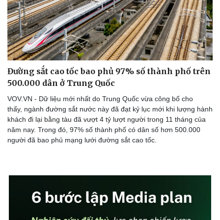
Đường sắt cao tốc bao phủ 97% số thành phố trên
500.000 dân ở Trung Quốc
VOV.VN - Dữ liệu mới nhất do Trung Quốc vừa công bố cho
thấy, ngành đường sắt nước này đã đạt kỷ lục mới khi lượng hành
khách đi lại bằng tàu đã vượt 4 tỷ lượt người trong 11 tháng của
năm nay. Trong đó, 97% số thành phố có dân số hơn 500.000
người đã bao phủ mạng lưới đường sắt cao tốc.