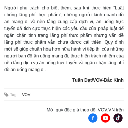
Người phụ trách cho biết thêm, sau khi thực hiện “Luật
chống lãng phí thực phẩm”, những người kinh doanh đồ
ăn mang đi và nền tảng cung cấp dịch vụ ăn uống trực
tuyến đã tích cực thực hiện các yêu cầu của pháp luật để
ngăn chặn tình trạng lãng phí thực phẩm nhưng vấn đề
lãng phí thực phẩm vẫn chưa được cải thiện. Quy định
mới sẽ giúp chuẩn hóa hơn nữa hành vi tiếp thị của những
người bán đồ ăn uống mang đi, thực hiện trách nhiệm của
nền tảng dịch vụ ăn uống trực tuyến và ngăn chặn lãng phí
đồ ăn uống mang đi.
Tuấn Đạt/VOV-Bắc Kinh
Tag:
VOV
Mời quý độc giả theo dõi VOV.VN trên