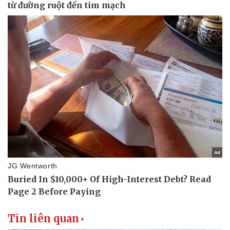
Tin liên quan