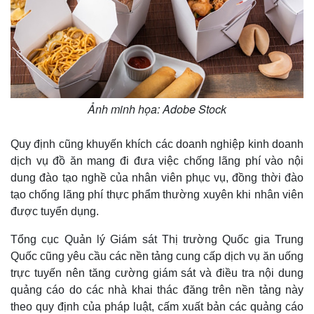
Ảnh minh họa: Adobe Stock
Quy định cũng khuyến khích các doanh nghiệp kinh doanh
dịch vụ đồ ăn mang đi đưa việc chống lãng phí vào nội
dung đào tạo nghề của nhân viên phục vụ, đồng thời đào
tạo chống lãng phí thực phẩm thường xuyên khi nhân viên
được tuyển dụng.
Tổng cục Quản lý Giám sát Thị trường Quốc gia Trung
Quốc cũng yêu cầu các nền tảng cung cấp dịch vụ ăn uống
trực tuyến nên tăng cường giám sát và điều tra nội dung
quảng cáo do các nhà khai thác đăng trên nền tảng này
theo quy định của pháp luật, cấm xuất bản các quảng cáo