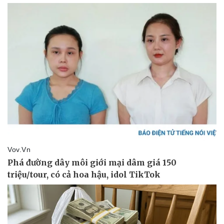
Giá cà phê