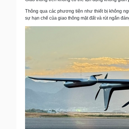
Thông qua các phương tiện như thiết bị không ngườ
sự hạn chế của giao thông mặt đất và rút ngắn đáng