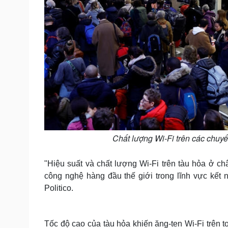
Chất lượng Wi-Fi trên các chuyến
"Hiệu suất và chất lượng Wi-Fi trên tàu hỏa ở ch
công nghệ hàng đầu thế giới trong lĩnh vực kết nố
Politico.
Tốc độ cao của tàu hỏa khiến ăng-ten Wi-Fi trên t