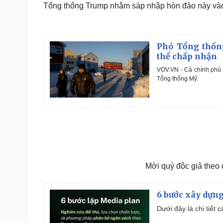
Tổng thống Trump nhằm sáp nhập hòn đảo này và
Phó Tổng thốn
thể chấp nhận
VOV.VN - Cả chính phủ
Tổng thống Mỹ.
Mời quý độc giả theo
6 bước xây dựng
Dưới đây là chi tiết