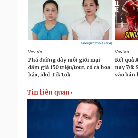
Tin liên quan