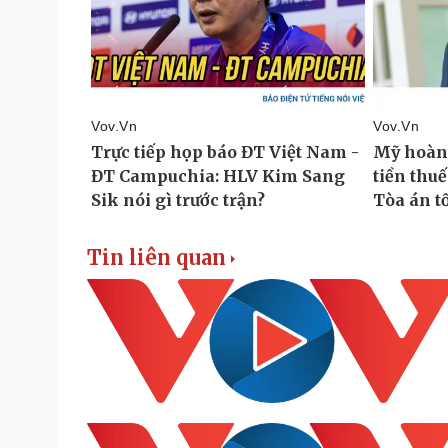
Tin liên quan