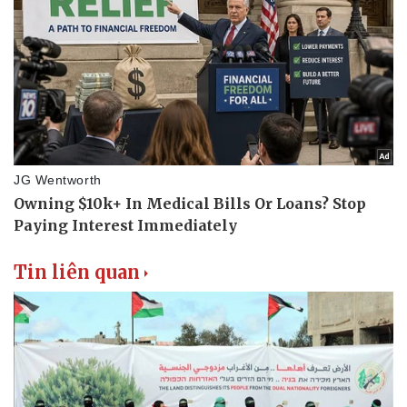
Tin liên quan