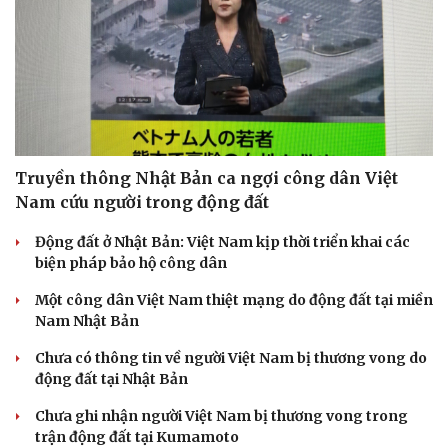
Truyền thông Nhật Bản ca ngợi công dân Việt
Nam cứu người trong động đất
Động đất ở Nhật Bản: Việt Nam kịp thời triển khai các
biện pháp bảo hộ công dân
Một công dân Việt Nam thiệt mạng do động đất tại miền
Nam Nhật Bản
Chưa có thông tin về người Việt Nam bị thương vong do
động đất tại Nhật Bản
Chưa ghi nhận người Việt Nam bị thương vong trong
trận động đất tại Kumamoto