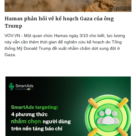
Hamas phản hồi về kế hoạch Gaza của ông
Trump
VOV.VN - Một quan chức Hamas ngày 3/10 cho biết, lực lượng
này vẫn cần thêm thời gian để nghiên cứu kế hoạch do Tổng
thống Mỹ Donald Trump đề xuất nhằm chấm dứt xung đột ở
Gaza.