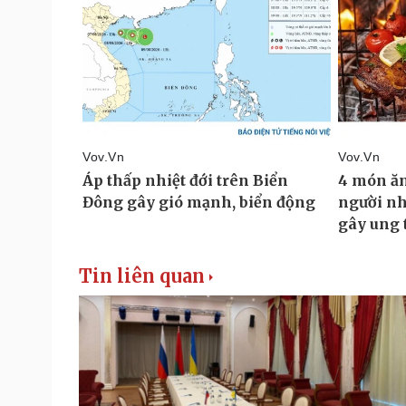
Tin liên quan