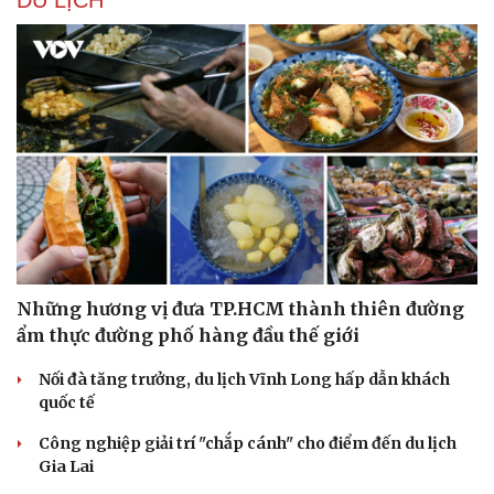
DU LỊCH
Những hương vị đưa TP.HCM thành thiên đường
ẩm thực đường phố hàng đầu thế giới
Nối đà tăng trưởng, du lịch Vĩnh Long hấp dẫn khách
quốc tế
Công nghiệp giải trí "chắp cánh" cho điểm đến du lịch
Gia Lai