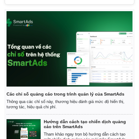
Giá cà phê
Các chỉ số quảng cáo trong trình quản lý của SmartAds
Thông qua các chỉ số này, thương hiệu đánh giá mức độ hiển thị,
tương tác, hiệu quả chi phí.
Hướng dẫn cách tạo chiến dịch quảng
cáo trên SmartAds
Tham khảo ngay trọn bộ hướng dẫn cách tạo