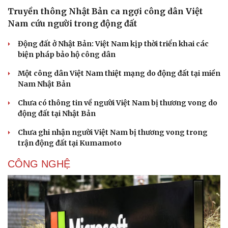
Truyền thông Nhật Bản ca ngợi công dân Việt
Nam cứu người trong động đất
Động đất ở Nhật Bản: Việt Nam kịp thời triển khai các
biện pháp bảo hộ công dân
Một công dân Việt Nam thiệt mạng do động đất tại miền
Nam Nhật Bản
Chưa có thông tin về người Việt Nam bị thương vong do
động đất tại Nhật Bản
Chưa ghi nhận người Việt Nam bị thương vong trong
trận động đất tại Kumamoto
CÔNG NGHỆ