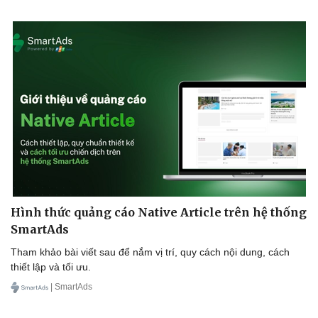
Hình thức quảng cáo Native Article trên hệ thống
SmartAds
Tham khảo bài viết sau để nắm vị trí, quy cách nội dung, cách
thiết lập và tối ưu.
| SmartAds