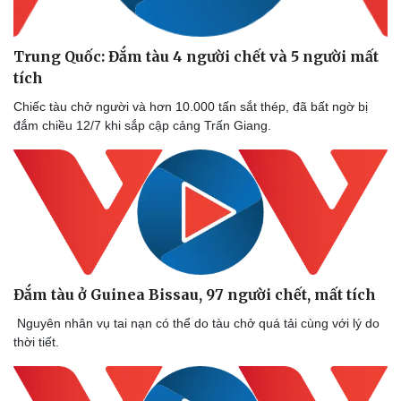
Trung Quốc: Đắm tàu 4 người chết và 5 người mất
tích
Chiếc tàu chở người và hơn 10.000 tấn sắt thép, đã bất ngờ bị
đắm chiều 12/7 khi sắp cập cảng Trấn Giang.
Đắm tàu ở Guinea Bissau, 97 người chết, mất tích
Nguyên nhân vụ tai nạn có thể do tàu chở quá tải cùng với lý do
thời tiết.