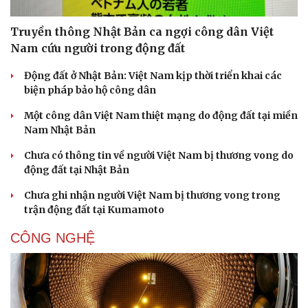
Truyền thông Nhật Bản ca ngợi công dân Việt
Nam cứu người trong động đất
Động đất ở Nhật Bản: Việt Nam kịp thời triển khai các
biện pháp bảo hộ công dân
Một công dân Việt Nam thiệt mạng do động đất tại miền
Nam Nhật Bản
Chưa có thông tin về người Việt Nam bị thương vong do
động đất tại Nhật Bản
Chưa ghi nhận người Việt Nam bị thương vong trong
trận động đất tại Kumamoto
CÔNG NGHỆ