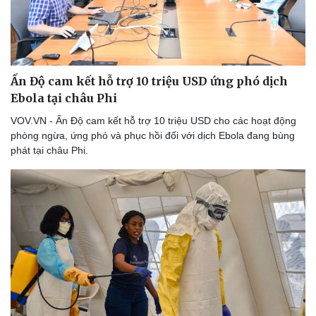
Ấn Độ cam kết hỗ trợ 10 triệu USD ứng phó dịch
Ebola tại châu Phi
VOV.VN - Ấn Độ cam kết hỗ trợ 10 triệu USD cho các hoạt động
phòng ngừa, ứng phó và phục hồi đối với dịch Ebola đang bùng
phát tại châu Phi.