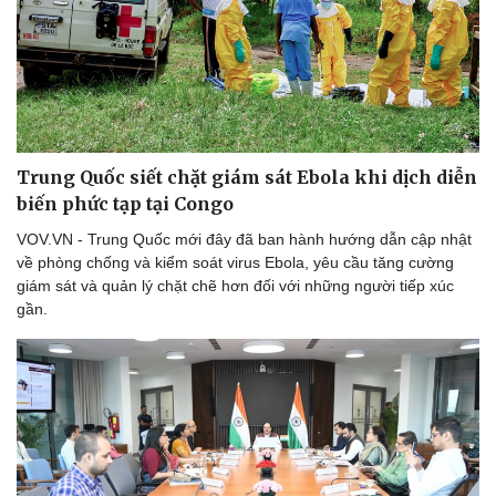
Trung Quốc siết chặt giám sát Ebola khi dịch diễn
biến phức tạp tại Congo
VOV.VN - Trung Quốc mới đây đã ban hành hướng dẫn cập nhật
về phòng chống và kiểm soát virus Ebola, yêu cầu tăng cường
giám sát và quản lý chặt chẽ hơn đối với những người tiếp xúc
gần.