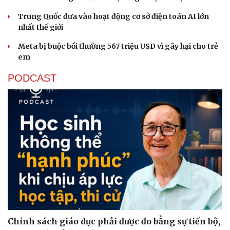
Trung Quốc đưa vào hoạt động cơ sở điện toán AI lớn
nhất thế giới
Meta bị buộc bồi thường 567 triệu USD vì gây hại cho trẻ
em
PODCAST
Chính sách giáo dục phải được đo bằng sự tiến bộ,