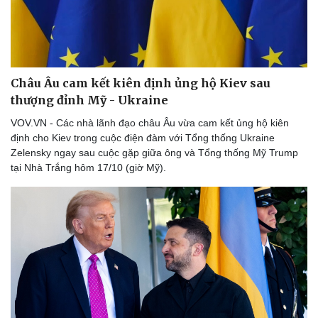
Châu Âu cam kết kiên định ủng hộ Kiev sau
thượng đỉnh Mỹ - Ukraine
VOV.VN - Các nhà lãnh đạo châu Âu vừa cam kết ủng hộ kiên
định cho Kiev trong cuộc điện đàm với Tổng thống Ukraine
Zelensky ngay sau cuộc gặp giữa ông và Tổng thống Mỹ Trump
tại Nhà Trắng hôm 17/10 (giờ Mỹ).