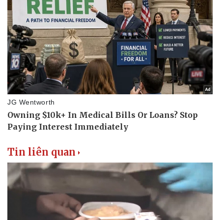
Tin liên quan