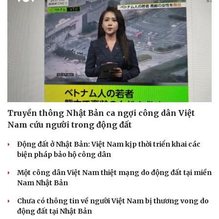
Truyền thông Nhật Bản ca ngợi công dân Việt
Nam cứu người trong động đất
Động đất ở Nhật Bản: Việt Nam kịp thời triển khai các
biện pháp bảo hộ công dân
Một công dân Việt Nam thiệt mạng do động đất tại miền
Nam Nhật Bản
Chưa có thông tin về người Việt Nam bị thương vong do
động đất tại Nhật Bản