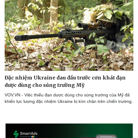
Đặc nhiệm Ukraine đau đầu trước cơn khát đạn
dược dùng cho súng trường Mỹ
VOV.VN - Việc thiếu đạn dược dùng cho súng trường của Mỹ đã
khiến lực lượng đặc nhiệm Ukraine bị kìm chân trên chiến trường.