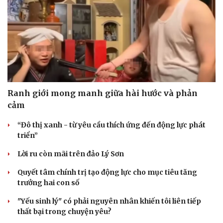
Ranh giới mong manh giữa hài hước và phản
cảm
“Đô thị xanh - từ yêu cầu thích ứng đến động lực phát
triển”
Lời ru còn mãi trên đảo Lý Sơn
Quyết tâm chính trị tạo động lực cho mục tiêu tăng
trưởng hai con số
"Yếu sinh lý" có phải nguyên nhân khiến tôi liên tiếp
thất bại trong chuyện yêu?