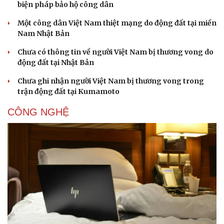
biện pháp bảo hộ công dân
Một công dân Việt Nam thiệt mạng do động đất tại miền
Nam Nhật Bản
Chưa có thông tin về người Việt Nam bị thương vong do
động đất tại Nhật Bản
Chưa ghi nhận người Việt Nam bị thương vong trong
trận động đất tại Kumamoto
CÔNG NGHỆ