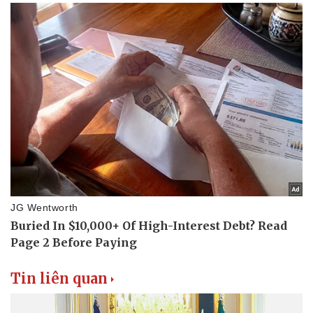
Tin liên quan