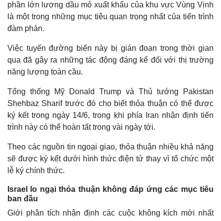
phần lớn lượng dầu mỏ xuất khẩu của khu vực Vùng Vịnh
là một trong những mục tiêu quan trọng nhất của tiến trình
đàm phán.
Việc tuyến đường biển này bị gián đoạn trong thời gian
qua đã gây ra những tác động đáng kể đối với thị trường
năng lượng toàn cầu.
Tổng thống Mỹ Donald Trump và Thủ tướng Pakistan
Shehbaz Sharif trước đó cho biết thỏa thuận có thể được
ký kết trong ngày 14/6, trong khi phía Iran nhận định tiến
trình này có thể hoàn tất trong vài ngày tới.
Theo các nguồn tin ngoại giao, thỏa thuận nhiều khả năng
sẽ được ký kết dưới hình thức điện tử thay vì tổ chức một
lễ ký chính thức.
Israel lo ngại thỏa thuận không đáp ứng các mục tiêu
ban đầu
Giới phân tích nhận định các cuộc không kích mới nhất