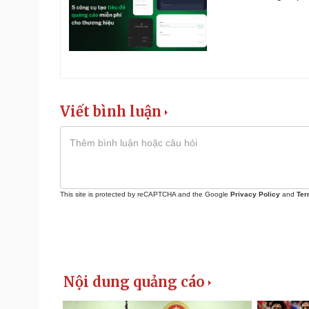
Viết bình luận
This site is protected by reCAPTCHA and the Google
Privacy Policy
and
Ter