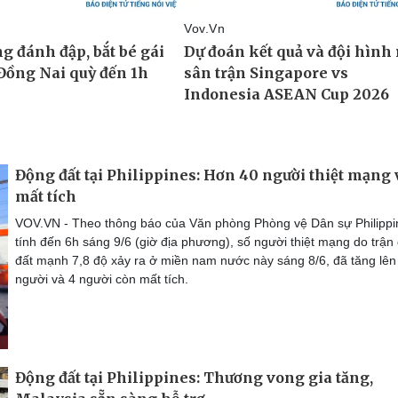
Động đất tại Philippines: Hơn 40 người thiệt mạng 
mất tích
VOV.VN - Theo thông báo của Văn phòng Phòng vệ Dân sự Philippi
tính đến 6h sáng 9/6 (giờ địa phương), số người thiệt mạng do trận
đất mạnh 7,8 độ xảy ra ở miền nam nước này sáng 8/6, đã tăng lên
người và 4 người còn mất tích.
Động đất tại Philippines: Thương vong gia tăng,