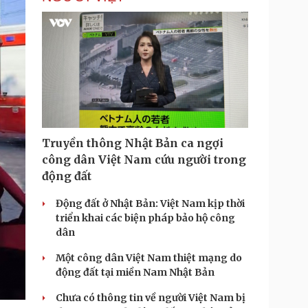
Truyền thông Nhật Bản ca ngợi
công dân Việt Nam cứu người trong
động đất
Động đất ở Nhật Bản: Việt Nam kịp thời
triển khai các biện pháp bảo hộ công
dân
Một công dân Việt Nam thiệt mạng do
động đất tại miền Nam Nhật Bản
Chưa có thông tin về người Việt Nam bị