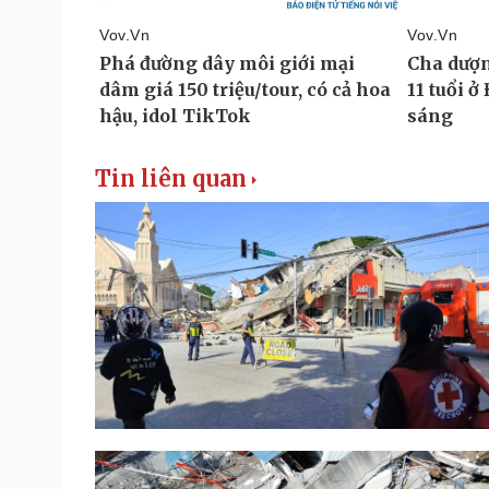
Tin liên quan