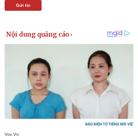
Gửi tin