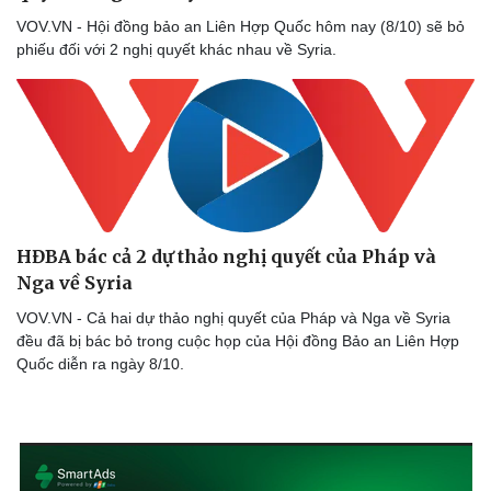
VOV.VN - Hội đồng bảo an Liên Hợp Quốc hôm nay (8/10) sẽ bỏ
phiếu đối với 2 nghị quyết khác nhau về Syria.
HĐBA bác cả 2 dự thảo nghị quyết của Pháp và
Nga về Syria
VOV.VN - Cả hai dự thảo nghị quyết của Pháp và Nga về Syria
đều đã bị bác bỏ trong cuộc họp của Hội đồng Bảo an Liên Hợp
Quốc diễn ra ngày 8/10.