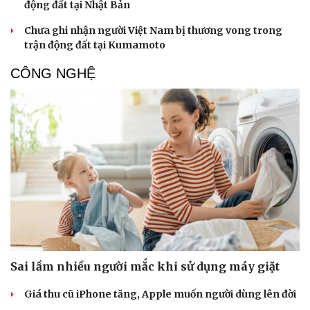
động đất tại Nhật Bản
Chưa ghi nhận người Việt Nam bị thương vong trong
trận động đất tại Kumamoto
CÔNG NGHỆ
Sai lầm nhiều người mắc khi sử dụng máy giặt
Giá thu cũ iPhone tăng, Apple muốn người dùng lên đời