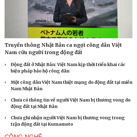
Truyền thông Nhật Bản ca ngợi công dân Việt
Nam cứu người trong động đất
Động đất ở Nhật Bản: Việt Nam kịp thời triển khai các
biện pháp bảo hộ công dân
Một công dân Việt Nam thiệt mạng do động đất tại miền
Nam Nhật Bản
Chưa có thông tin về người Việt Nam bị thương vong do
động đất tại Nhật Bản
Chưa ghi nhận người Việt Nam bị thương vong trong
trận động đất tại Kumamoto
CÔNG NGHỆ