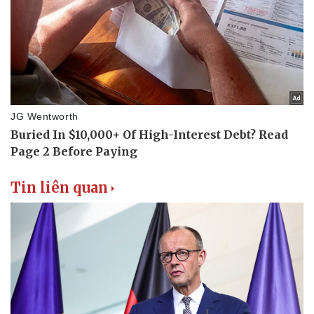
Tin liên quan