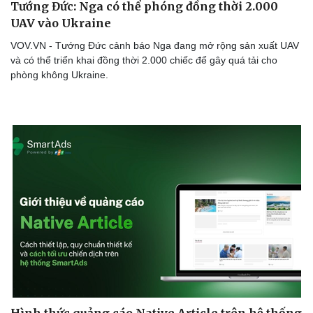
Tướng Đức: Nga có thể phóng đồng thời 2.000
UAV vào Ukraine
VOV.VN - Tướng Đức cảnh báo Nga đang mở rộng sản xuất UAV
và có thể triển khai đồng thời 2.000 chiếc để gây quá tải cho
phòng không Ukraine.
Hình thức quảng cáo Native Article trên hệ thống