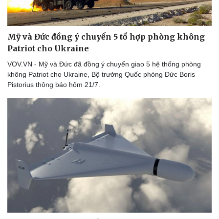
Hậu trường
Mỹ và Đức đồng ý chuyển 5 tổ hợp phòng không
Patriot cho Ukraine
VOV.VN - Mỹ và Đức đã đồng ý chuyển giao 5 hệ thống phòng
không Patriot cho Ukraine, Bộ trưởng Quốc phòng Đức Boris
Pistorius thông báo hôm 21/7.