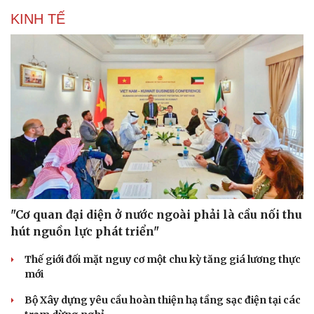
KINH TẾ
"Cơ quan đại diện ở nước ngoài phải là cầu nối thu
hút nguồn lực phát triển"
Thế giới đối mặt nguy cơ một chu kỳ tăng giá lương thực
mới
Bộ Xây dựng yêu cầu hoàn thiện hạ tầng sạc điện tại các