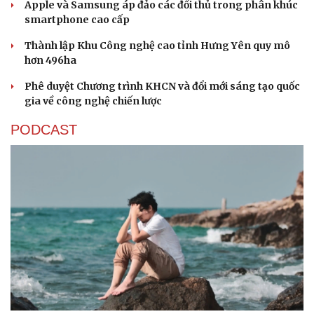
Apple và Samsung áp đảo các đối thủ trong phân khúc
smartphone cao cấp
Thành lập Khu Công nghệ cao tỉnh Hưng Yên quy mô
hơn 496ha
Phê duyệt Chương trình KHCN và đổi mới sáng tạo quốc
gia về công nghệ chiến lược
PODCAST