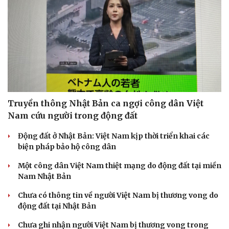
Truyền thông Nhật Bản ca ngợi công dân Việt
Nam cứu người trong động đất
Động đất ở Nhật Bản: Việt Nam kịp thời triển khai các
biện pháp bảo hộ công dân
Một công dân Việt Nam thiệt mạng do động đất tại miền
Nam Nhật Bản
Chưa có thông tin về người Việt Nam bị thương vong do
động đất tại Nhật Bản
Chưa ghi nhận người Việt Nam bị thương vong trong