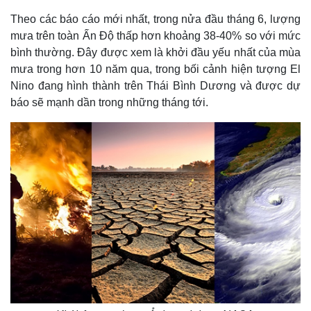
Theo các báo cáo mới nhất, trong nửa đầu tháng 6, lượng
mưa trên toàn Ấn Độ thấp hơn khoảng 38-40% so với mức
bình thường. Đây được xem là khởi đầu yếu nhất của mùa
mưa trong hơn 10 năm qua, trong bối cảnh hiện tượng El
Nino đang hình thành trên Thái Bình Dương và được dự
báo sẽ mạnh dần trong những tháng tới.