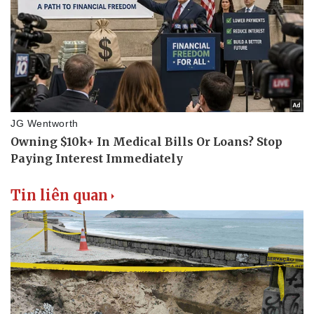
Tin liên quan