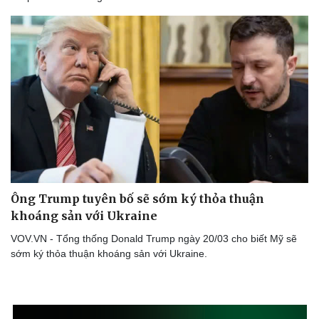
Ông Trump tuyên bố sẽ sớm ký thỏa thuận
khoáng sản với Ukraine
VOV.VN - Tổng thống Donald Trump ngày 20/03 cho biết Mỹ sẽ
sớm ký thỏa thuận khoáng sản với Ukraine.