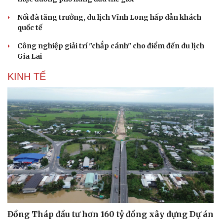
Nối đà tăng trưởng, du lịch Vĩnh Long hấp dẫn khách
quốc tế
Công nghiệp giải trí "chắp cánh" cho điểm đến du lịch
Gia Lai
KINH TẾ
Đồng Tháp đầu tư hơn 160 tỷ đồng xây dựng Dự án