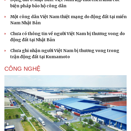
biện pháp bảo hộ công dân
Một công dân Việt Nam thiệt mạng do động đất tại miền
Nam Nhật Bản
Chưa có thông tin về người Việt Nam bị thương vong do
động đất tại Nhật Bản
Chưa ghi nhận người Việt Nam bị thương vong trong
trận động đất tại Kumamoto
CÔNG NGHỆ