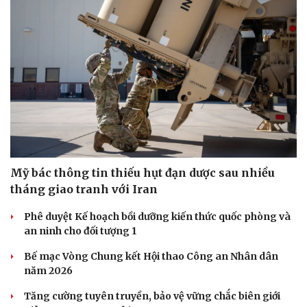
Mỹ bác thông tin thiếu hụt đạn dược sau nhiều
tháng giao tranh với Iran
Phê duyệt Kế hoạch bồi dưỡng kiến thức quốc phòng và
an ninh cho đối tượng 1
Bế mạc Vòng Chung kết Hội thao Công an Nhân dân
năm 2026
Tăng cường tuyên truyền, bảo vệ vững chắc biên giới