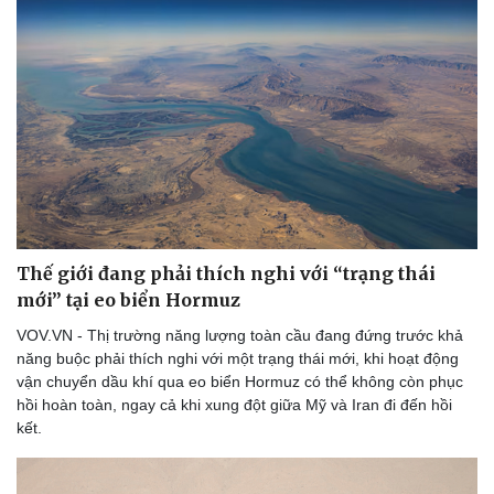
Thế giới đang phải thích nghi với “trạng thái
mới” tại eo biển Hormuz
VOV.VN - Thị trường năng lượng toàn cầu đang đứng trước khả
năng buộc phải thích nghi với một trạng thái mới, khi hoạt động
vận chuyển dầu khí qua eo biển Hormuz có thể không còn phục
hồi hoàn toàn, ngay cả khi xung đột giữa Mỹ và Iran đi đến hồi
kết.