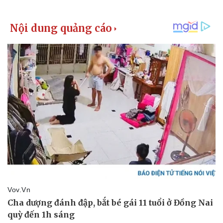
Giá cà phê