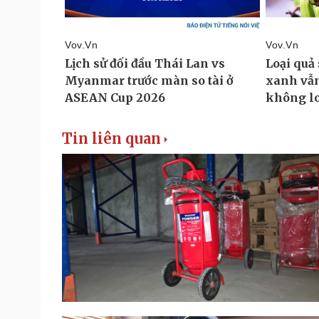
Tin liên quan