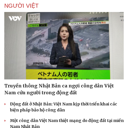
NGƯỜI VIỆT
Truyền thông Nhật Bản ca ngợi công dân Việt
Nam cứu người trong động đất
Động đất ở Nhật Bản: Việt Nam kịp thời triển khai các
biện pháp bảo hộ công dân
Một công dân Việt Nam thiệt mạng do động đất tại miền
Nam Nhật Bản