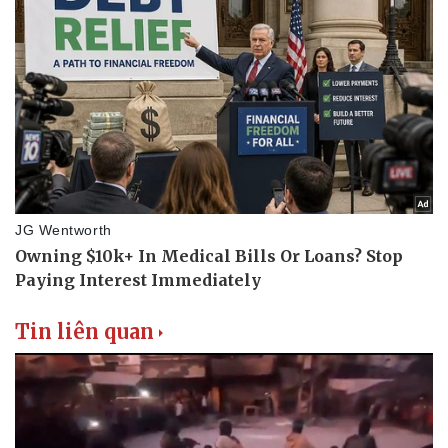
Tin liên quan