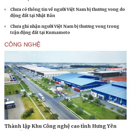
Chưa có thông tin về người Việt Nam bị thương vong do
động đất tại Nhật Bản
Chưa ghi nhận người Việt Nam bị thương vong trong
trận động đất tại Kumamoto
CÔNG NGHỆ
Thành lập Khu Công nghệ cao tỉnh Hưng Yên