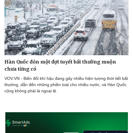
Hàn Quốc đón một đợt tuyết bất thường muộn
chưa từng có
VOV.VN - Biến đổi khí hậu đang gây nhiều hiện tượng thời tiết bất
thường, dẫn đến những phiền toái cho nhiều nước, và Hàn Quốc
cũng không phải là ngoại lệ.