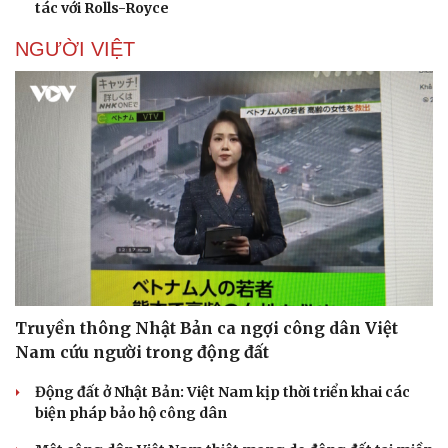
tác với Rolls-Royce
NGƯỜI VIỆT
Truyền thông Nhật Bản ca ngợi công dân Việt
Nam cứu người trong động đất
Động đất ở Nhật Bản: Việt Nam kịp thời triển khai các
biện pháp bảo hộ công dân