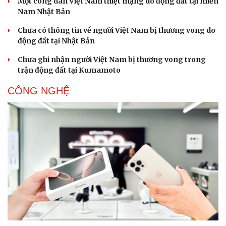
Một công dân Việt Nam thiệt mạng do động đất tại miền
Nam Nhật Bản
Chưa có thông tin về người Việt Nam bị thương vong do
động đất tại Nhật Bản
Chưa ghi nhận người Việt Nam bị thương vong trong
trận động đất tại Kumamoto
CÔNG NGHỆ