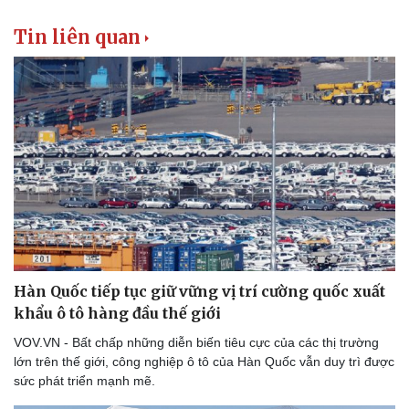
Tin liên quan
Hàn Quốc tiếp tục giữ vững vị trí cường quốc xuất
khẩu ô tô hàng đầu thế giới
VOV.VN - Bất chấp những diễn biến tiêu cực của các thị trường
lớn trên thế giới, công nghiệp ô tô của Hàn Quốc vẫn duy trì được
sức phát triển mạnh mẽ.