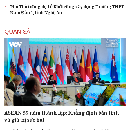
Phó Thủ tướng dự Lễ Khởi công xây dựng Trường THPT
Nam Đàn 1, tỉnh Nghệ An
QUAN SÁT
ASEAN 59 năm thành lập: Khẳng định bản lĩnh
và giá trị sức hút