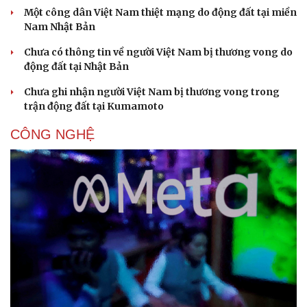
Một công dân Việt Nam thiệt mạng do động đất tại miền
Nam Nhật Bản
Chưa có thông tin về người Việt Nam bị thương vong do
động đất tại Nhật Bản
Chưa ghi nhận người Việt Nam bị thương vong trong
trận động đất tại Kumamoto
CÔNG NGHỆ