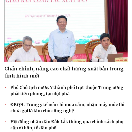
Chấn chỉnh, nâng cao chất lượng xuất bản trong
tình hình mới
Phó Chủ tịch nước: 7 thành phố trực thuộc Trung ương
phải tiên phong, tạo đột phá
ĐBQH: Trong y tế nếu chỉ mua sắm, nhận máy móc thì
chưa gọi là làm chủ công nghệ
Hội đồng nhân dân Đắk Lắk thông qua chính sách phụ
cấp ở thôn, tổ dân phố