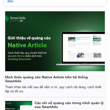
dẫn.
Hình thức quảng cáo Native Article trên hệ thống
SmartAds
Tham khảo bài viết sau để nắm vị trí, quy cách nội dung, cách thiết
lập và tối ưu.
Các chỉ số quảng cáo trong trình quản lý
của SmartAds