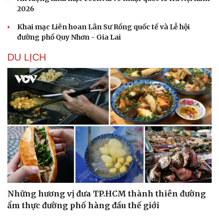
2026
Khai mạc Liên hoan Lân Sư Rồng quốc tế và Lễ hội
đường phố Quy Nhơn - Gia Lai
DU LỊCH
Những hương vị đưa TP.HCM thành thiên đường
ẩm thực đường phố hàng đầu thế giới