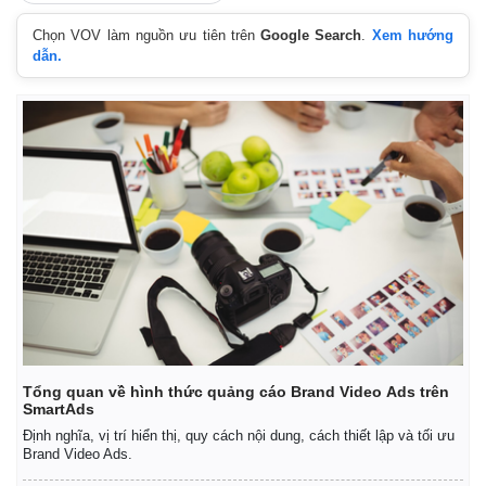
Chọn VOV làm nguồn ưu tiên trên
Google Search
.
Xem hướng
dẫn.
Tổng quan về hình thức quảng cáo Brand Video Ads trên
SmartAds
Định nghĩa, vị trí hiển thị, quy cách nội dung, cách thiết lập và tối ưu
Brand Video Ads.