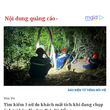
Giá cà phê