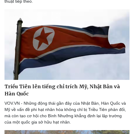
thuật tiếp theo.
Triều Tiên lên tiếng chỉ trích Mỹ, Nhật Bản và
Hàn Quốc
VOV.VN - Những động thái gần đây của Nhật Bản, Hàn Quốc và
Mỹ về vấn đề phi hạt nhân hóa không chỉ bị Triều Tiên phản đối,
mà còn tạo cơ hội cho Bình Nhưỡng khẳng định lại lập trường
của một quốc gia sở hữu hạt nhân.