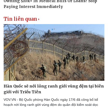
Tin liên quan
Hàn Quốc sẽ nới lỏng ranh giới vùng đệm tại biên
giới với Triều Tiên
VOV.VN - Bộ Quốc phòng Hàn Quốc ngày 17/6 đã công bố kế
hoạch nới lỏng ranh giới vùng đệm do quân đội kiểm soát dọc