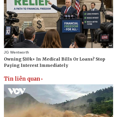
Tin liên quan