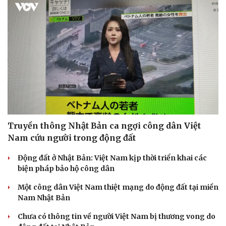
Truyền thông Nhật Bản ca ngợi công dân Việt
Nam cứu người trong động đất
Động đất ở Nhật Bản: Việt Nam kịp thời triển khai các
biện pháp bảo hộ công dân
Một công dân Việt Nam thiệt mạng do động đất tại miền
Nam Nhật Bản
Chưa có thông tin về người Việt Nam bị thương vong do