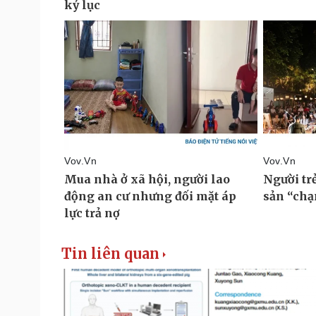
Tin liên quan