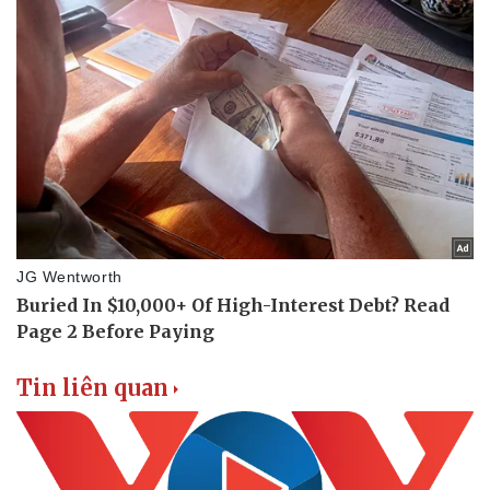
Tin liên quan