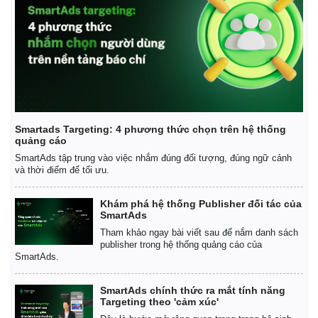
Smartads Targeting: 4 phương thức chọn trên hệ thống
quảng cáo
SmartAds tập trung vào việc nhắm đúng đối tượng, đúng ngữ cảnh
và thời điểm để tối ưu.
Khám phá hệ thống Publisher đối tác của
SmartAds
Tham khảo ngay bài viết sau để nắm danh sách
publisher trong hệ thống quảng cáo của
SmartAds.
SmartAds chính thức ra mắt tính năng
Targeting theo 'cảm xúc'